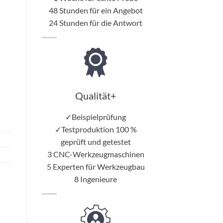
48 Stunden für ein Angebot
24 Stunden für die Antwort
Qualität+
✓Beispielprüfung
✓Testproduktion 100 %
geprüft und getestet
3 CNC-Werkzeugmaschinen
5 Experten für Werkzeugbau
8 Ingenieure