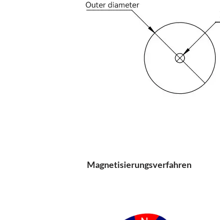
Magnetisierungsverfahren