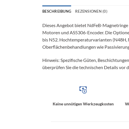
BESCHREIBUNG
REZENSIONEN (0)
Dieses Angebot bietet NdFeB-Magnetringe 
Motoren und AS5306-Encoder. Die Optionen
bis N52. Hochtemperaturvarianten (N48H, N
Oberflächenbehandlungen wie Passivierung,
Hinweis: Spezifische Güten, Beschichtungen
überprüfen Sie die technischen Details vor d
Keine unnötigen Werkzeugkosten
We