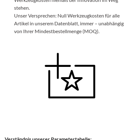
stehen.
Unser Versprechen: Null Werkzeugkosten für alle
Artikel in unserem Datenblatt, immer – unabhängig
von Ihrer Mindestbestellmenge (MOQ).
Verständnis unserer Parametertabelle: