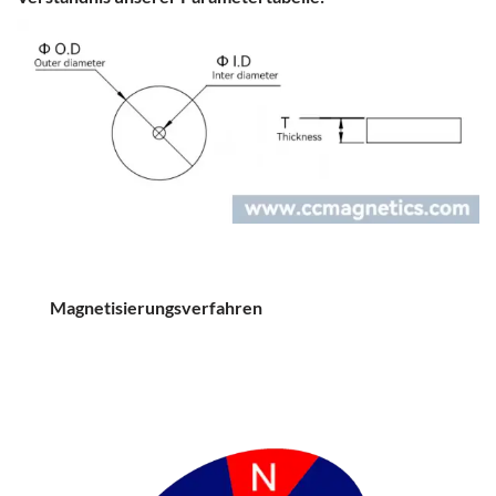
Magnetisierungsverfahren