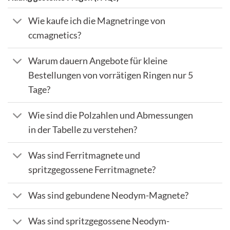
Wie kaufe ich die Magnetringe von
ccmagnetics?
Warum dauern Angebote für kleine
Bestellungen von vorrätigen Ringen nur 5
Tage?
Wie sind die Polzahlen und Abmessungen
in der Tabelle zu verstehen?
Was sind Ferritmagnete und
spritzgegossene Ferritmagnete?
Was sind gebundene Neodym-Magnete?
Was sind spritzgegossene Neodym-