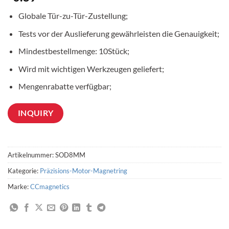
Globale Tür-zu-Tür-Zustellung;
Tests vor der Auslieferung gewährleisten die Genauigkeit;
Mindestbestellmenge: 10Stück;
Wird mit wichtigen Werkzeugen geliefert;
Mengenrabatte verfügbar;
INQUIRY
Artikelnummer:
SOD8MM
Kategorie:
Präzisions-Motor-Magnetring
Marke:
CCmagnetics