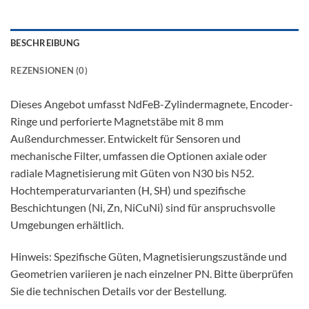
BESCHREIBUNG
REZENSIONEN (0)
Dieses Angebot umfasst NdFeB-Zylindermagnete, Encoder-
Ringe und perforierte Magnetstäbe mit 8 mm
Außendurchmesser. Entwickelt für Sensoren und
mechanische Filter, umfassen die Optionen axiale oder
radiale Magnetisierung mit Güten von N30 bis N52.
Hochtemperaturvarianten (H, SH) und spezifische
Beschichtungen (Ni, Zn, NiCuNi) sind für anspruchsvolle
Umgebungen erhältlich.
Hinweis: Spezifische Güten, Magnetisierungszustände und
Geometrien variieren je nach einzelner PN. Bitte überprüfen
Sie die technischen Details vor der Bestellung.