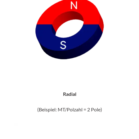
Radial
(Beispiel: MT/Polzahl = 2 Pole)