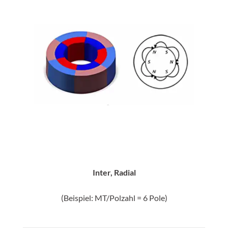
Inter, Radial
(Beispiel: MT/Polzahl = 6 Pole)