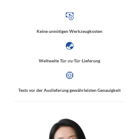
Keine unnötigen Werkzeugkosten
Weltweite Tür-zu-Tür-Lieferung
Tests vor der Auslieferung gewährleisten Genauigkeit