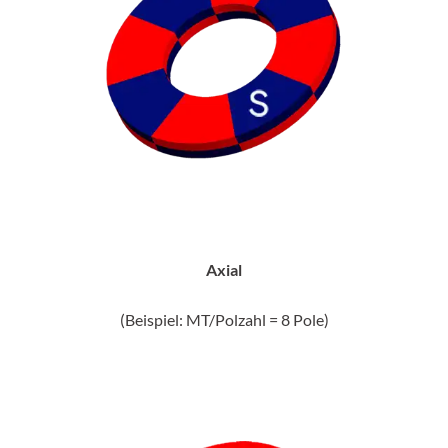
Axial
(Beispiel: MT/Polzahl = 8 Pole)