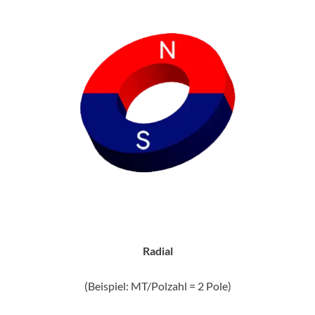
Radial
(Beispiel: MT/Polzahl = 2 Pole)