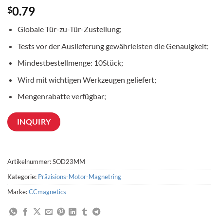
0.79
$
Globale Tür-zu-Tür-Zustellung;
Tests vor der Auslieferung gewährleisten die Genauigkeit;
Mindestbestellmenge: 10Stück;
Wird mit wichtigen Werkzeugen geliefert;
Mengenrabatte verfügbar;
INQUIRY
Artikelnummer:
SOD23MM
Kategorie:
Präzisions-Motor-Magnetring
Marke:
CCmagnetics