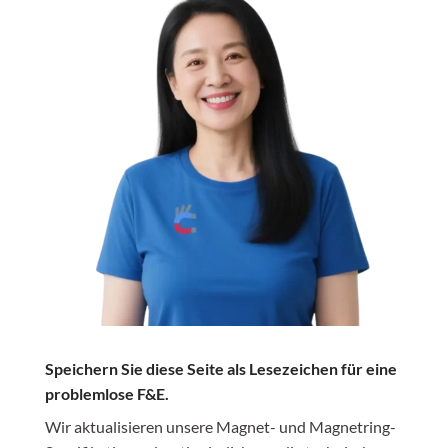
Speichern Sie diese Seite als Lesezeichen für eine
problemlose F&E.
Wir aktualisieren unsere Magnet- und Magnetring-