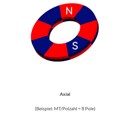
Axial
(Beispiel: MT/Polzahl = 8 Pole)