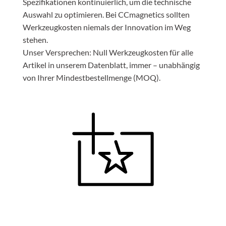
Spezifikationen kontinuierlich, um die technische
Auswahl zu optimieren. Bei CCmagnetics sollten
Werkzeugkosten niemals der Innovation im Weg
stehen.
Unser Versprechen: Null Werkzeugkosten für alle
Artikel in unserem Datenblatt, immer – unabhängig
von Ihrer Mindestbestellmenge (MOQ).