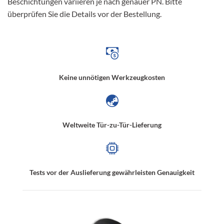
Beschichtungen variieren je nach genauer PN. Bitte
überprüfen Sie die Details vor der Bestellung.
Keine unnötigen Werkzeugkosten
Weltweite Tür-zu-Tür-Lieferung
Tests vor der Auslieferung gewährleisten Genauigkeit