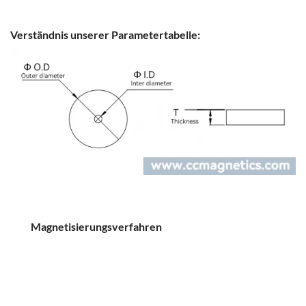
Verständnis unserer Parametertabelle:
Magnetisierungsverfahren