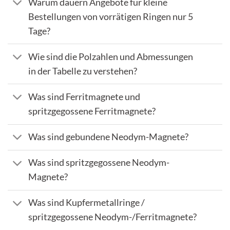
Warum dauern Angebote für kleine
Bestellungen von vorrätigen Ringen nur 5
Tage?
Wie sind die Polzahlen und Abmessungen
in der Tabelle zu verstehen?
Was sind Ferritmagnete und
spritzgegossene Ferritmagnete?
Was sind gebundene Neodym-Magnete?
Was sind spritzgegossene Neodym-
Magnete?
Was sind Kupfermetallringe /
spritzgegossene Neodym-/Ferritmagnete?