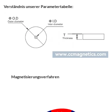
Verständnis unserer Parametertabelle:
Magnetisierungsverfahren