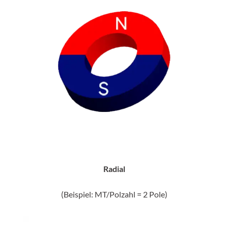
Radial
(Beispiel: MT/Polzahl = 2 Pole)