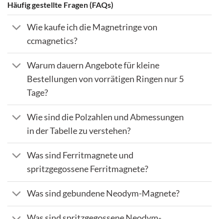
Häufig gestellte Fragen (FAQs)
Wie kaufe ich die Magnetringe von
ccmagnetics?
Warum dauern Angebote für kleine
Bestellungen von vorrätigen Ringen nur 5
Tage?
Wie sind die Polzahlen und Abmessungen
in der Tabelle zu verstehen?
Was sind Ferritmagnete und
spritzgegossene Ferritmagnete?
Was sind gebundene Neodym-Magnete?
Was sind spritzgegossene Neodym-