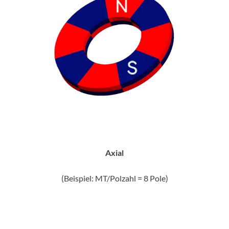
Axial
(Beispiel: MT/Polzahl = 8 Pole)