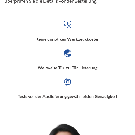
überprüfen Sie die Details vor der Bestellung.
Keine unnötigen Werkzeugkosten
Weltweite Tür-zu-Tür-Lieferung
Tests vor der Auslieferung gewährleisten Genauigkeit