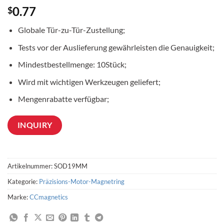
0.77
$
Globale Tür-zu-Tür-Zustellung;
Tests vor der Auslieferung gewährleisten die Genauigkeit;
Mindestbestellmenge: 10Stück;
Wird mit wichtigen Werkzeugen geliefert;
Mengenrabatte verfügbar;
INQUIRY
Artikelnummer:
SOD19MM
Kategorie:
Präzisions-Motor-Magnetring
Marke:
CCmagnetics