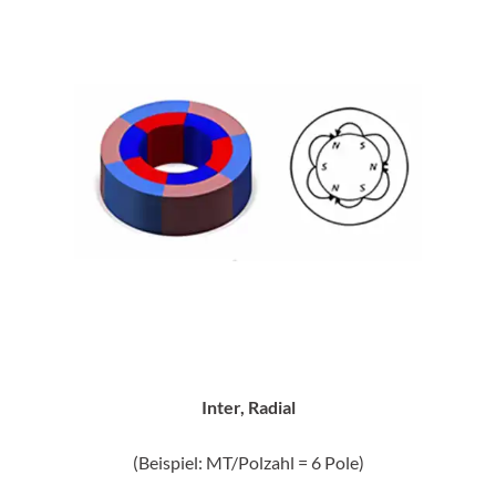
Inter, Radial
(Beispiel: MT/Polzahl = 6 Pole)