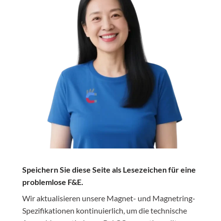
Speichern Sie diese Seite als Lesezeichen für eine
problemlose F&E.
Wir aktualisieren unsere Magnet- und Magnetring-
Spezifikationen kontinuierlich, um die technische