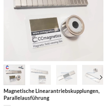
Magnetische Linearantriebskupplungen,
Parallelausführung