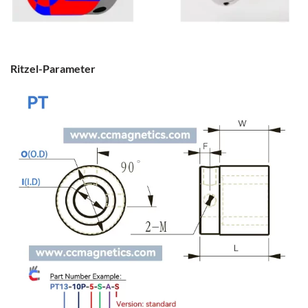
Ritzel-Parameter