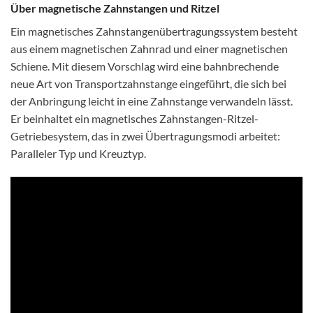
Über magnetische Zahnstangen und Ritzel
Ein magnetisches Zahnstangenübertragungssystem besteht
aus einem magnetischen Zahnrad und einer magnetischen
Schiene. Mit diesem Vorschlag wird eine bahnbrechende
neue Art von Transportzahnstange eingeführt, die sich bei
der Anbringung leicht in eine Zahnstange verwandeln lässt.
Er beinhaltet ein magnetisches Zahnstangen-Ritzel-
Getriebesystem, das in zwei Übertragungsmodi arbeitet:
Paralleler Typ und Kreuztyp.