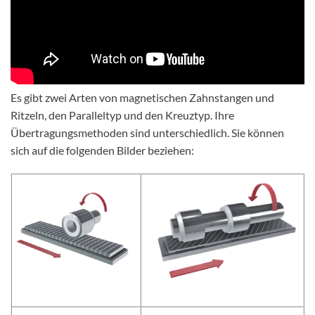
Es gibt zwei Arten von magnetischen Zahnstangen und
Ritzeln, den Paralleltyp und den Kreuztyp. Ihre
Übertragungsmethoden sind unterschiedlich. Sie können
sich auf die folgenden Bilder beziehen: