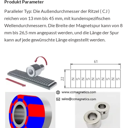
Produkt Parameter
Paralleler Typ: Die Außendurchmesser der Ritzel ( CJ )
reichen von 13 mm bis 45 mm, mit kundenspezifischen
Wellendurchmessern. Die Breite der Magnetspur kann von 8
mm bis 26,5 mm angepasst werden, und die Länge der Spur
kann auf jede gewünschte Länge eingestellt werden.