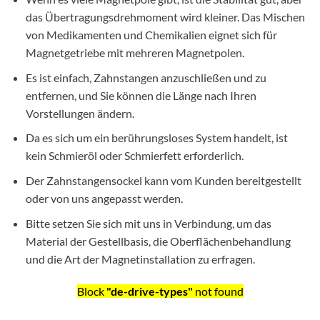
das Übertragungsdrehmoment wird kleiner. Das Mischen
von Medikamenten und Chemikalien eignet sich für
Magnetgetriebe mit mehreren Magnetpolen.
Es ist einfach, Zahnstangen anzuschließen und zu
entfernen, und Sie können die Länge nach Ihren
Vorstellungen ändern.
Da es sich um ein berührungsloses System handelt, ist
kein Schmieröl oder Schmierfett erforderlich.
Der Zahnstangensockel kann vom Kunden bereitgestellt
oder von uns angepasst werden.
Bitte setzen Sie sich mit uns in Verbindung, um das
Material der Gestellbasis, die Oberflächenbehandlung
und die Art der Magnetinstallation zu erfragen.
Block
"de-drive-types"
not found