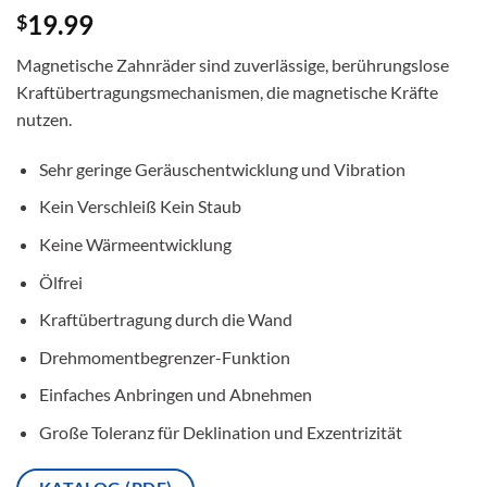
19.99
$
Magnetische Zahnräder sind zuverlässige, berührungslose
Kraftübertragungsmechanismen, die magnetische Kräfte
nutzen.
Sehr geringe Geräuschentwicklung und Vibration
Kein Verschleiß Kein Staub
Keine Wärmeentwicklung
Ölfrei
Kraftübertragung durch die Wand
Drehmomentbegrenzer-Funktion
Einfaches Anbringen und Abnehmen
Große Toleranz für Deklination und Exzentrizität