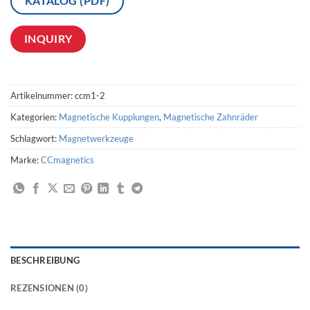
KATALOG (PDF)
INQUIRY
Artikelnummer:
ccm1-2
Kategorien:
Magnetische Kupplungen
,
Magnetische Zahnräder
Schlagwort:
Magnetwerkzeuge
Marke:
CCmagnetics
BESCHREIBUNG
REZENSIONEN (0)