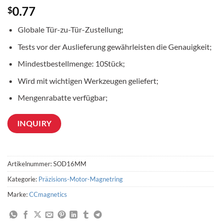
0.77
$
Globale Tür-zu-Tür-Zustellung;
Tests vor der Auslieferung gewährleisten die Genauigkeit;
Mindestbestellmenge: 10Stück;
Wird mit wichtigen Werkzeugen geliefert;
Mengenrabatte verfügbar;
INQUIRY
Artikelnummer:
SOD16MM
Kategorie:
Präzisions-Motor-Magnetring
Marke:
CCmagnetics