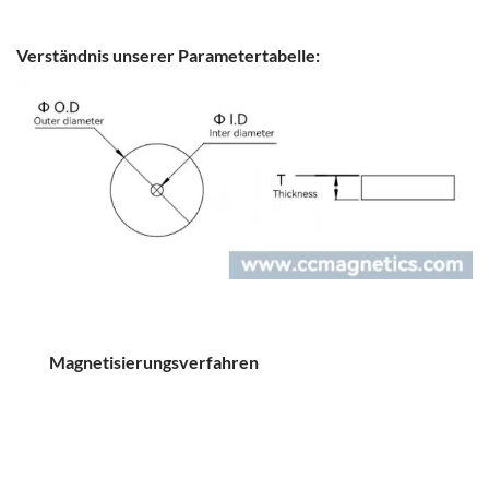
Verständnis unserer Parametertabelle:
Magnetisierungsverfahren