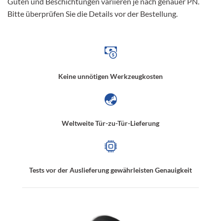
Güten und Beschichtungen variieren je nach genauer PN.
Bitte überprüfen Sie die Details vor der Bestellung.
Keine unnötigen Werkzeugkosten
Weltweite Tür-zu-Tür-Lieferung
Tests vor der Auslieferung gewährleisten Genauigkeit