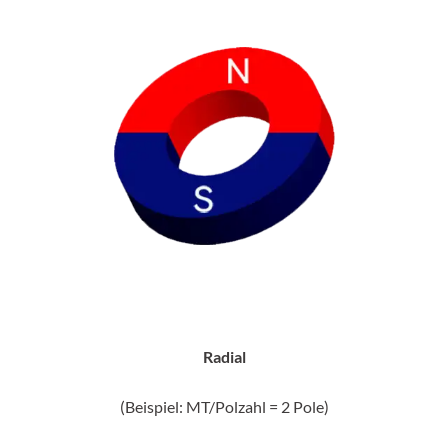
Radial
(Beispiel: MT/Polzahl = 2 Pole)