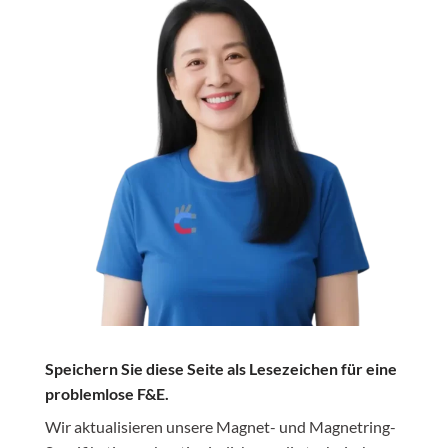
Speichern Sie diese Seite als Lesezeichen für eine
problemlose F&E.
Wir aktualisieren unsere Magnet- und Magnetring-