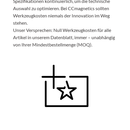
Spezifikationen kontinuierlich, um die technische
Auswahl zu optimieren. Bei CCmagnetics sollten
Werkzeugkosten niemals der Innovation im Weg
stehen.
Unser Versprechen: Null Werkzeugkosten für alle
Artikel in unserem Datenblatt, immer – unabhängig
von Ihrer Mindestbestellmenge (MOQ).