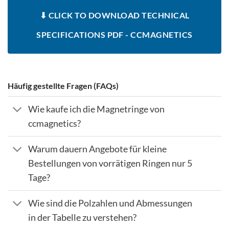
⬇ CLICK TO DOWNLOAD TECHNICAL
SPECIFICATIONS PDF - CCMAGNETICS
Häufig gestellte Fragen (FAQs)
Wie kaufe ich die Magnetringe von
ccmagnetics?
Warum dauern Angebote für kleine
Bestellungen von vorrätigen Ringen nur 5
Tage?
Wie sind die Polzahlen und Abmessungen
in der Tabelle zu verstehen?