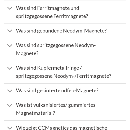
Was sind Ferritmagnete und
spritzgegossene Ferritmagnete?
Was sind gebundene Neodym-Magnete?
Was sind spritzgegossene Neodym-
Magnete?
Was sind Kupfermetallringe /
spritzgegossene Neodym-/Ferritmagnete?
Was sind gesinterte ndfeb-Magnete?
Was ist vulkanisiertes/ gummiertes
Magnetmaterial?
Wie zeigt CCMagnetics das magnetische