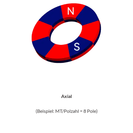
Axial
(Beispiel: MT/Polzahl = 8 Pole)