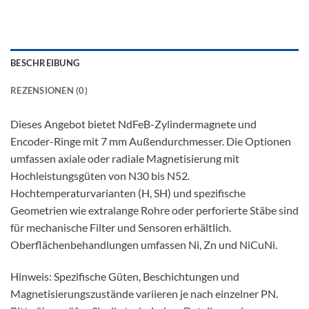
BESCHREIBUNG
REZENSIONEN (0)
Dieses Angebot bietet NdFeB-Zylindermagnete und
Encoder-Ringe mit 7 mm Außendurchmesser. Die Optionen
umfassen axiale oder radiale Magnetisierung mit
Hochleistungsgüten von N30 bis N52.
Hochtemperaturvarianten (H, SH) und spezifische
Geometrien wie extralange Rohre oder perforierte Stäbe sind
für mechanische Filter und Sensoren erhältlich.
Oberflächenbehandlungen umfassen Ni, Zn und NiCuNi.
Hinweis: Spezifische Güten, Beschichtungen und
Magnetisierungszustände variieren je nach einzelner PN.