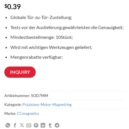
0.39
$
Globale Tür-zu-Tür-Zustellung;
Tests vor der Auslieferung gewährleisten die Genauigkeit;
Mindestbestellmenge: 10Stück;
Wird mit wichtigen Werkzeugen geliefert;
Mengenrabatte verfügbar;
INQUIRY
Artikelnummer:
SOD7MM
Kategorie:
Präzisions-Motor-Magnetring
Marke:
CCmagnetics