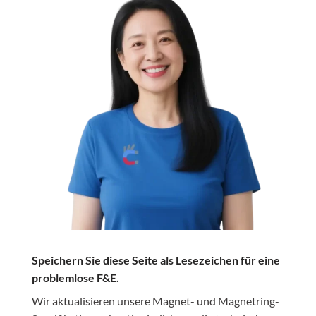
Speichern Sie diese Seite als Lesezeichen für eine
problemlose F&E.
Wir aktualisieren unsere Magnet- und Magnetring-