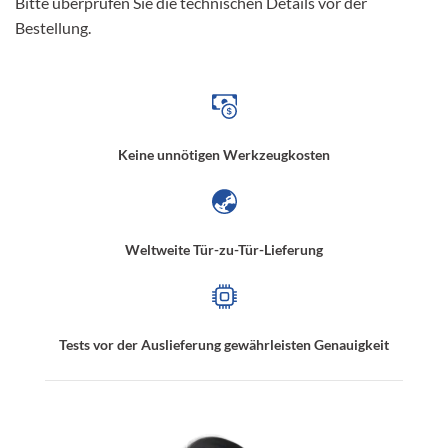
Bitte überprüfen Sie die technischen Details vor der
Bestellung.
Keine unnötigen Werkzeugkosten
Weltweite Tür-zu-Tür-Lieferung
Tests vor der Auslieferung gewährleisten Genauigkeit