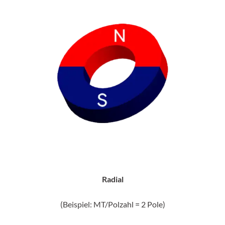
Radial
(Beispiel: MT/Polzahl = 2 Pole)