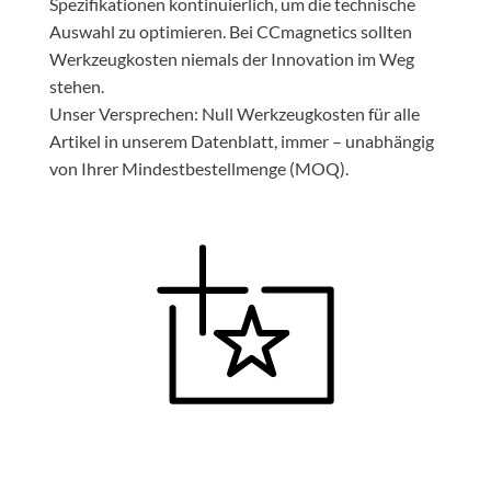
Spezifikationen kontinuierlich, um die technische
Auswahl zu optimieren. Bei CCmagnetics sollten
Werkzeugkosten niemals der Innovation im Weg
stehen.
Unser Versprechen: Null Werkzeugkosten für alle
Artikel in unserem Datenblatt, immer – unabhängig
von Ihrer Mindestbestellmenge (MOQ).