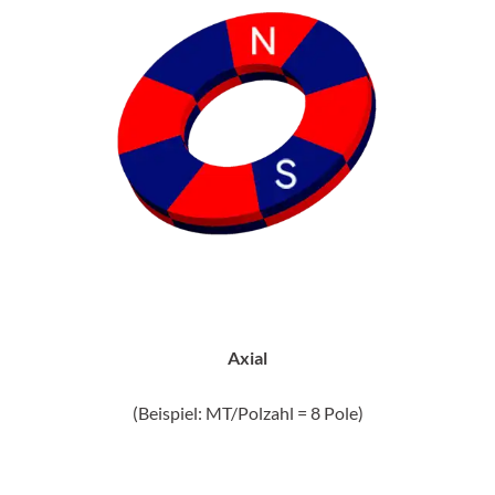
Axial
(Beispiel: MT/Polzahl = 8 Pole)