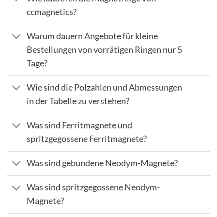
ccmagnetics?
Warum dauern Angebote für kleine
Bestellungen von vorrätigen Ringen nur 5
Tage?
Wie sind die Polzahlen und Abmessungen
in der Tabelle zu verstehen?
Was sind Ferritmagnete und
spritzgegossene Ferritmagnete?
Was sind gebundene Neodym-Magnete?
Was sind spritzgegossene Neodym-
Magnete?