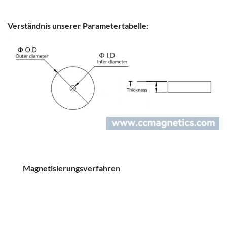
Verständnis unserer Parametertabelle:
Magnetisierungsverfahren