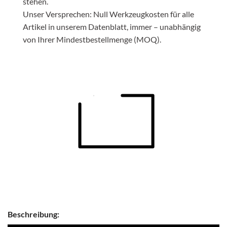
stehen.
Unser Versprechen: Null Werkzeugkosten für alle
Artikel in unserem Datenblatt, immer – unabhängig
von Ihrer Mindestbestellmenge (MOQ).
Beschreibung: