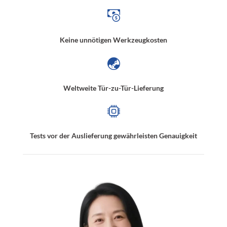
Keine unnötigen Werkzeugkosten
Weltweite Tür-zu-Tür-Lieferung
Tests vor der Auslieferung gewährleisten Genauigkeit