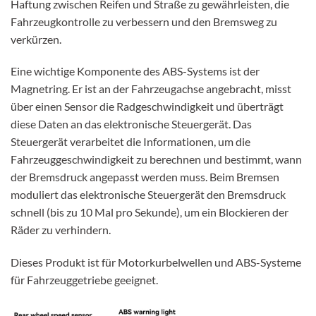
Haftung zwischen Reifen und Straße zu gewährleisten, die
Fahrzeugkontrolle zu verbessern und den Bremsweg zu
verkürzen.
Eine wichtige Komponente des ABS-Systems ist der
Magnetring. Er ist an der Fahrzeugachse angebracht, misst
über einen Sensor die Radgeschwindigkeit und überträgt
diese Daten an das elektronische Steuergerät. Das
Steuergerät verarbeitet die Informationen, um die
Fahrzeuggeschwindigkeit zu berechnen und bestimmt, wann
der Bremsdruck angepasst werden muss. Beim Bremsen
moduliert das elektronische Steuergerät den Bremsdruck
schnell (bis zu 10 Mal pro Sekunde), um ein Blockieren der
Räder zu verhindern.
Dieses Produkt ist für Motorkurbelwellen und ABS-Systeme
für Fahrzeuggetriebe geeignet.