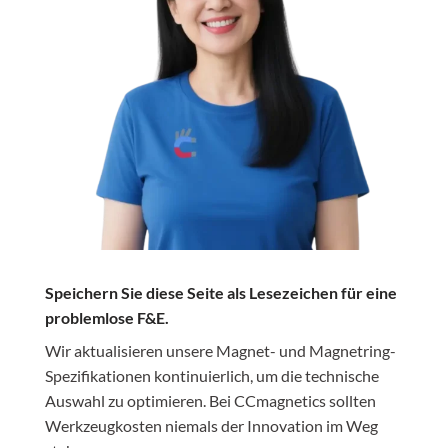
Speichern Sie diese Seite als Lesezeichen für eine
problemlose F&E.
Wir aktualisieren unsere Magnet- und Magnetring-
Spezifikationen kontinuierlich, um die technische
Auswahl zu optimieren. Bei CCmagnetics sollten
Werkzeugkosten niemals der Innovation im Weg