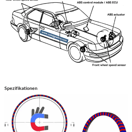
Spezifikationen