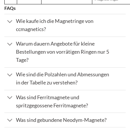
FAQs
Wie kaufe ich die Magnetringe von
ccmagnetics?
Warum dauern Angebote für kleine
Bestellungen von vorrätigen Ringen nur 5
Tage?
Wie sind die Polzahlen und Abmessungen
in der Tabelle zu verstehen?
Was sind Ferritmagnete und
spritzgegossene Ferritmagnete?
Was sind gebundene Neodym-Magnete?