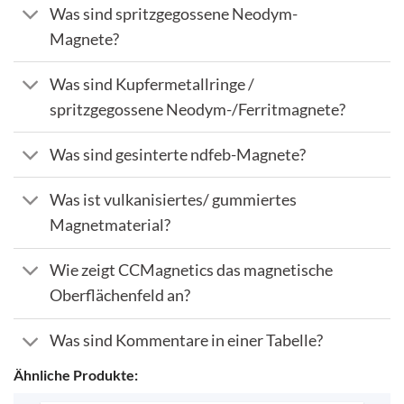
Was sind spritzgegossene Neodym-
Magnete?
Was sind Kupfermetallringe /
spritzgegossene Neodym-/Ferritmagnete?
Was sind gesinterte ndfeb-Magnete?
Was ist vulkanisiertes/ gummiertes
Magnetmaterial?
Wie zeigt CCMagnetics das magnetische
Oberflächenfeld an?
Was sind Kommentare in einer Tabelle?
Ähnliche Produkte: