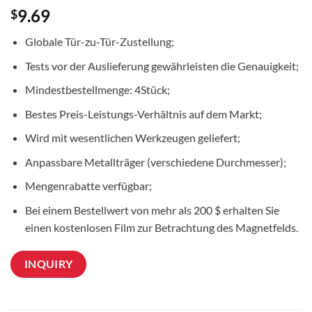
9.69
$
Globale Tür-zu-Tür-Zustellung;
Tests vor der Auslieferung gewährleisten die Genauigkeit;
Mindestbestellmenge: 4Stück;
Bestes Preis-Leistungs-Verhältnis auf dem Markt;
Wird mit wesentlichen Werkzeugen geliefert;
Anpassbare Metallträger (verschiedene Durchmesser);
Mengenrabatte verfügbar;
Bei einem Bestellwert von mehr als 200 $ erhalten Sie
einen kostenlosen Film zur Betrachtung des Magnetfelds.
INQUIRY