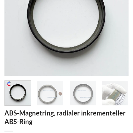
ABS-Magnetring, radialer inkrementeller
ABS-Ring