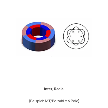
Inter, Radial
(Beispiel: MT/Polzahl = 6 Pole)