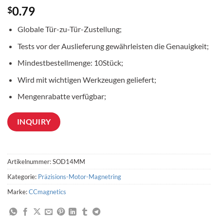
0.79
$
Globale Tür-zu-Tür-Zustellung;
Tests vor der Auslieferung gewährleisten die Genauigkeit;
Mindestbestellmenge: 10Stück;
Wird mit wichtigen Werkzeugen geliefert;
Mengenrabatte verfügbar;
INQUIRY
Artikelnummer:
SOD14MM
Kategorie:
Präzisions-Motor-Magnetring
Marke:
CCmagnetics