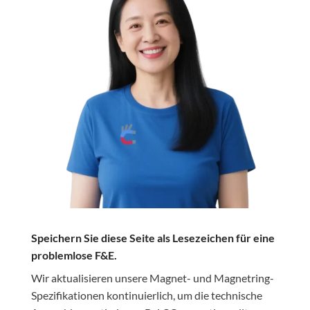
Speichern Sie diese Seite als Lesezeichen für eine
problemlose F&E.
Wir aktualisieren unsere Magnet- und Magnetring-
Spezifikationen kontinuierlich, um die technische