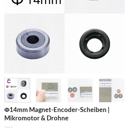
Φ14mm Magnet-Encoder-Scheiben |
Mikromotor & Drohne