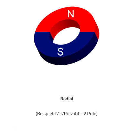
Radial
(Beispiel: MT/Polzahl = 2 Pole)