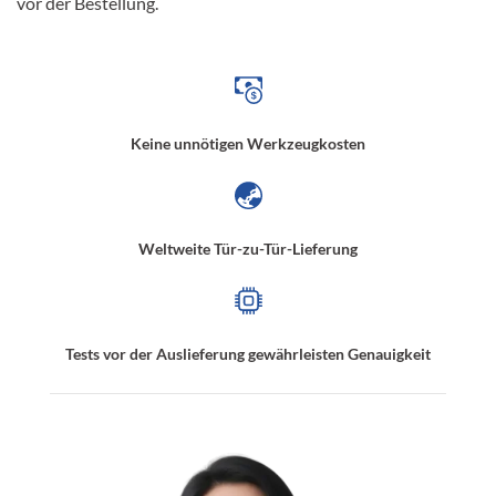
vor der Bestellung.
Keine unnötigen Werkzeugkosten
Weltweite Tür-zu-Tür-Lieferung
Tests vor der Auslieferung gewährleisten Genauigkeit