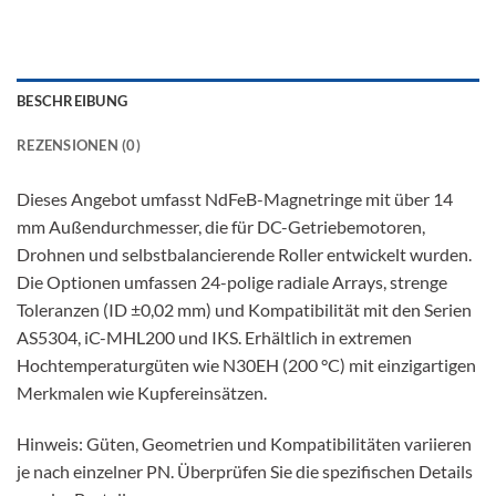
BESCHREIBUNG
REZENSIONEN (0)
Dieses Angebot umfasst NdFeB-Magnetringe mit über 14
mm Außendurchmesser, die für DC-Getriebemotoren,
Drohnen und selbstbalancierende Roller entwickelt wurden.
Die Optionen umfassen 24-polige radiale Arrays, strenge
Toleranzen (ID ±0,02 mm) und Kompatibilität mit den Serien
AS5304, iC-MHL200 und IKS. Erhältlich in extremen
Hochtemperaturgüten wie N30EH (200 °C) mit einzigartigen
Merkmalen wie Kupfereinsätzen.
Hinweis: Güten, Geometrien und Kompatibilitäten variieren
je nach einzelner PN. Überprüfen Sie die spezifischen Details