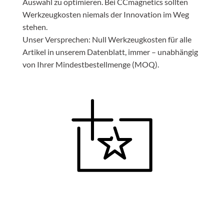
Auswahl zu optimieren. Bei CCmagnetics sollten
Werkzeugkosten niemals der Innovation im Weg
stehen.
Unser Versprechen: Null Werkzeugkosten für alle
Artikel in unserem Datenblatt, immer – unabhängig
von Ihrer Mindestbestellmenge (MOQ).