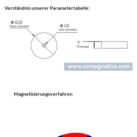
Verständnis unserer Parametertabelle:
Magnetisierungsverfahren