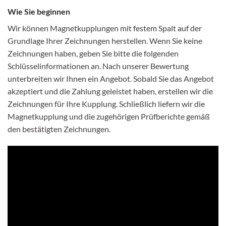
Wie Sie beginnen
Wir können Magnetkupplungen mit festem Spalt auf der
Grundlage Ihrer Zeichnungen herstellen. Wenn Sie keine
Zeichnungen haben, geben Sie bitte die folgenden
Schlüsselinformationen an. Nach unserer Bewertung
unterbreiten wir Ihnen ein Angebot. Sobald Sie das Angebot
akzeptiert und die Zahlung geleistet haben, erstellen wir die
Zeichnungen für Ihre Kupplung. Schließlich liefern wir die
Magnetkupplung und die zugehörigen Prüfberichte gemäß
den bestätigten Zeichnungen.