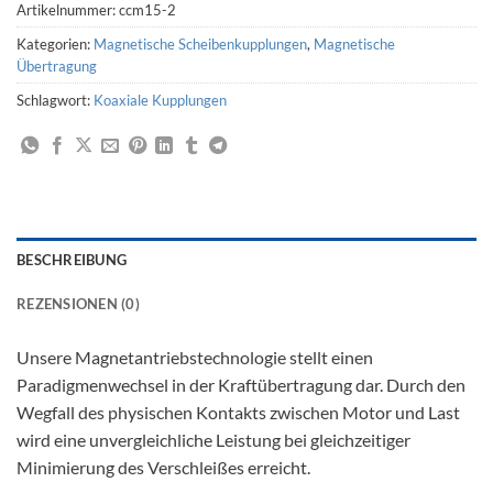
Artikelnummer:
ccm15-2
Kategorien:
Magnetische Scheibenkupplungen
,
Magnetische
Übertragung
Schlagwort:
Koaxiale Kupplungen
BESCHREIBUNG
REZENSIONEN (0)
Unsere Magnetantriebstechnologie stellt einen
Paradigmenwechsel in der Kraftübertragung dar. Durch den
Wegfall des physischen Kontakts zwischen Motor und Last
wird eine unvergleichliche Leistung bei gleichzeitiger
Minimierung des Verschleißes erreicht.