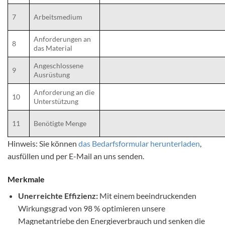
7
Arbeitsmedium
Anforderungen an
8
das Material
Angeschlossene
9
Ausrüstung
Anforderung an die
10
Unterstützung
11
Benötigte Menge
Hinweis: Sie können
das Bedarfsformular herunterladen
,
ausfüllen und per E-Mail an uns senden.
Merkmale
Unerreichte Effizienz:
Mit einem beeindruckenden
Wirkungsgrad von 98 % optimieren unsere
Magnetantriebe den Energieverbrauch und senken die