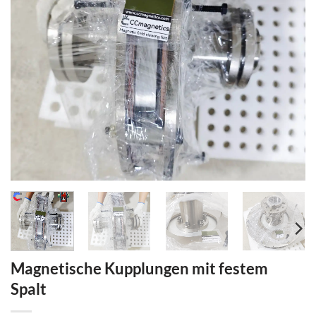
Magnetische Kupplungen mit festem
Spalt