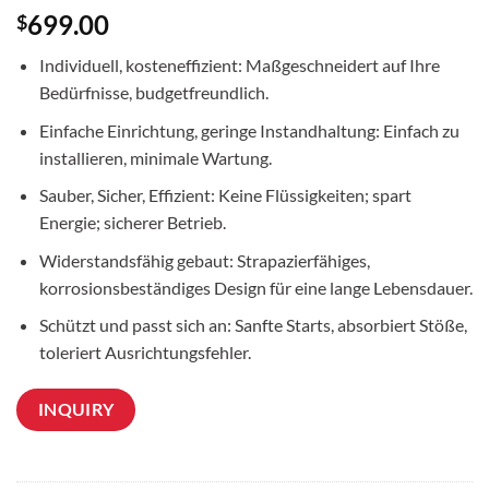
699.00
$
Individuell, kosteneffizient: Maßgeschneidert auf Ihre
Bedürfnisse, budgetfreundlich.
Einfache Einrichtung, geringe Instandhaltung: Einfach zu
installieren, minimale Wartung.
Sauber, Sicher, Effizient: Keine Flüssigkeiten; spart
Energie; sicherer Betrieb.
Widerstandsfähig gebaut: Strapazierfähiges,
korrosionsbeständiges Design für eine lange Lebensdauer.
Schützt und passt sich an: Sanfte Starts, absorbiert Stöße,
toleriert Ausrichtungsfehler.
INQUIRY