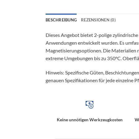
BESCHREIBUNG
REZENSIONEN (0)
Dieses Angebot bietet 2-polige zylindrisc
Anwendungen entwickelt wurden. Es umfasst 
Magnetisierungsoptionen. Die Materialien 
extreme Umgebungen bis zu 350°C. Oberfl
Hinweis: Spezifische Güten, Beschichtungen
genauen Spezifikationen für jede einzelne P
Keine unnötigen Werkzeugkosten
We