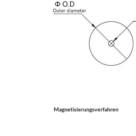
Magnetisierungsverfahren