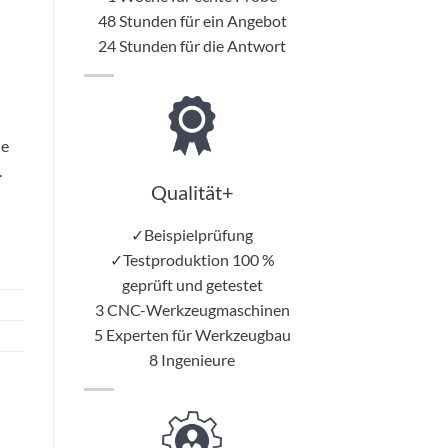
48 Stunden für ein Angebot
24 Stunden für die Antwort
ie
.
Qualität+
✓Beispielprüfung
✓Testproduktion 100 %
geprüft und getestet
3 CNC-Werkzeugmaschinen
5 Experten für Werkzeugbau
8 Ingenieure