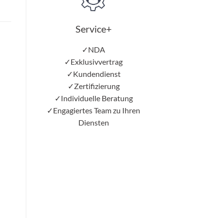
Service+
✓NDA
✓Exklusivvertrag
✓Kundendienst
✓Zertifizierung
✓Individuelle Beratung
✓Engagiertes Team zu Ihren
Diensten