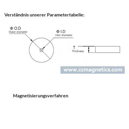
Verständnis unserer Parametertabelle:
Magnetisierungsverfahren