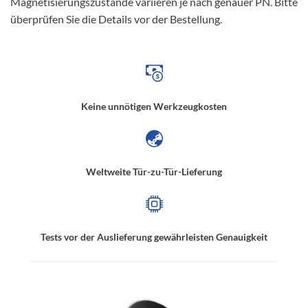
Magnetisierungszustände variieren je nach genauer PN. Bitte
überprüfen Sie die Details vor der Bestellung.
Keine unnötigen Werkzeugkosten
Weltweite Tür-zu-Tür-Lieferung
Tests vor der Auslieferung gewährleisten Genauigkeit