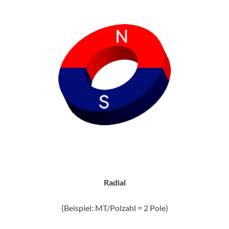
Radial
(Beispiel: MT/Polzahl = 2 Pole)