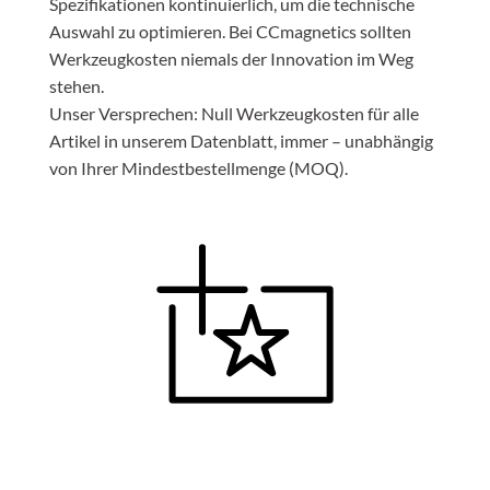
Spezifikationen kontinuierlich, um die technische
Auswahl zu optimieren. Bei CCmagnetics sollten
Werkzeugkosten niemals der Innovation im Weg
stehen.
Unser Versprechen: Null Werkzeugkosten für alle
Artikel in unserem Datenblatt, immer – unabhängig
von Ihrer Mindestbestellmenge (MOQ).