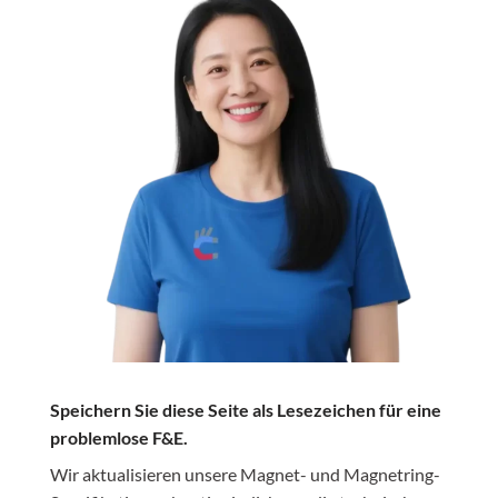
Speichern Sie diese Seite als Lesezeichen für eine
problemlose F&E.
Wir aktualisieren unsere Magnet- und Magnetring-