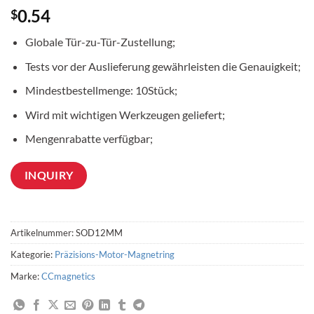
0.54
$
Globale Tür-zu-Tür-Zustellung;
Tests vor der Auslieferung gewährleisten die Genauigkeit;
Mindestbestellmenge: 10Stück;
Wird mit wichtigen Werkzeugen geliefert;
Mengenrabatte verfügbar;
INQUIRY
Artikelnummer:
SOD12MM
Kategorie:
Präzisions-Motor-Magnetring
Marke:
CCmagnetics