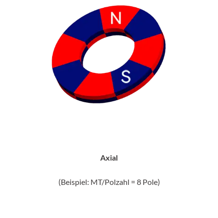
Axial
(Beispiel: MT/Polzahl = 8 Pole)