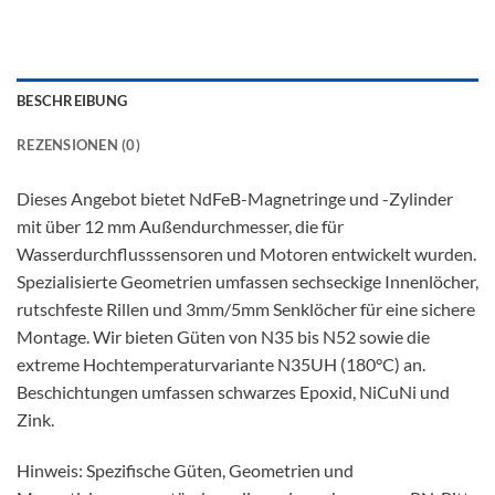
BESCHREIBUNG
REZENSIONEN (0)
Dieses Angebot bietet NdFeB-Magnetringe und -Zylinder
mit über 12 mm Außendurchmesser, die für
Wasserdurchflusssensoren und Motoren entwickelt wurden.
Spezialisierte Geometrien umfassen sechseckige Innenlöcher,
rutschfeste Rillen und 3mm/5mm Senklöcher für eine sichere
Montage. Wir bieten Güten von N35 bis N52 sowie die
extreme Hochtemperaturvariante N35UH (180°C) an.
Beschichtungen umfassen schwarzes Epoxid, NiCuNi und
Zink.
Hinweis: Spezifische Güten, Geometrien und