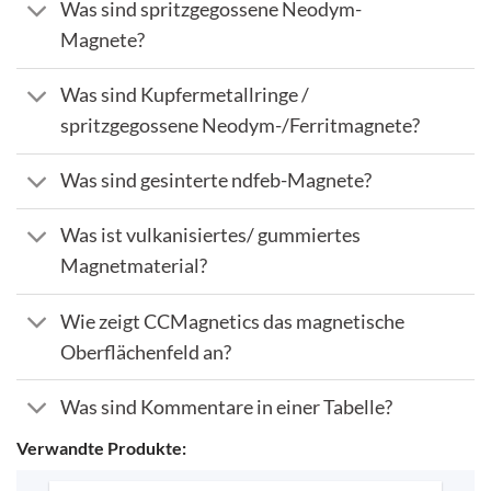
Was sind spritzgegossene Neodym-
Magnete?
Was sind Kupfermetallringe /
spritzgegossene Neodym-/Ferritmagnete?
Was sind gesinterte ndfeb-Magnete?
Was ist vulkanisiertes/ gummiertes
Magnetmaterial?
Wie zeigt CCMagnetics das magnetische
Oberflächenfeld an?
Was sind Kommentare in einer Tabelle?
Verwandte Produkte: