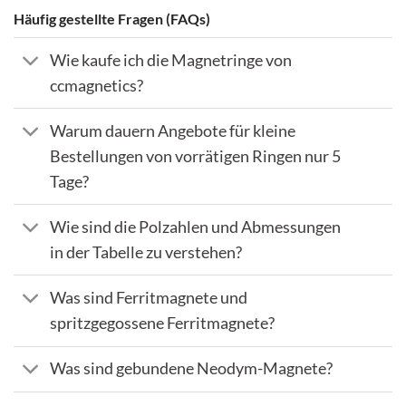
Häufig gestellte Fragen (FAQs)
Wie kaufe ich die Magnetringe von
ccmagnetics?
Warum dauern Angebote für kleine
Bestellungen von vorrätigen Ringen nur 5
Tage?
Wie sind die Polzahlen und Abmessungen
in der Tabelle zu verstehen?
Was sind Ferritmagnete und
spritzgegossene Ferritmagnete?
Was sind gebundene Neodym-Magnete?