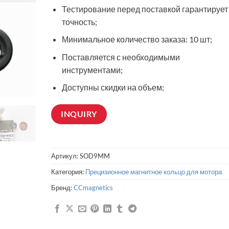
Тестирование перед поставкой гарантирует
точность;
Минимальное количество заказа: 10 шт;
Поставляется с необходимыми
инструментами;
Доступны скидки на объем;
INQUIRY
Артикул:
SOD9MM
Категория:
Прецизионное магнитное кольцо для мотора
Бренд:
CCmagnetics