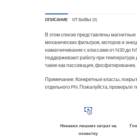
ОПИСАНИЕ
ОТЗЫВЫ (0)
В этом списке представлены магнитные 
механических фильтров, моторов и энк
намагничивание с классами от N30 до 
поддерживают работу при температуре 
такие как пассивация, фосфатирование, 
Примечание: Конкретные классы, покрыт
отдельного PN. Пожалуйста, проверьте т
Никаких лишних затрат на
Гло
оснастку