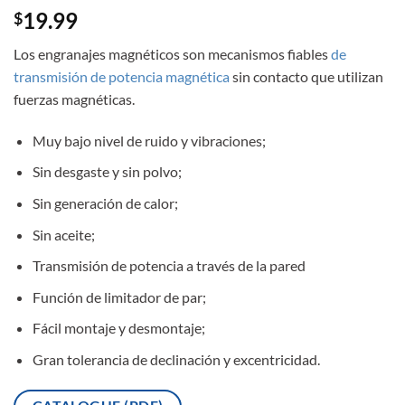
19.99
$
Los engranajes magnéticos son mecanismos fiables
de
transmisión de potencia magnética
sin contacto que utilizan
fuerzas magnéticas.
Muy bajo nivel de ruido y vibraciones;
Sin desgaste y sin polvo;
Sin generación de calor;
Sin aceite;
Transmisión de potencia a través de la pared
Función de limitador de par;
Fácil montaje y desmontaje;
Gran tolerancia de declinación y excentricidad.