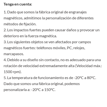
Tenga en cuenta:
1. Dado que somos la fábrica original de engranajes
magnéticos, admitimos la personalización de diferentes
métodos de fijación.
2. Los impactos fuertes pueden causar daños y provocar un
deterioro en la fuerza magnética.
3. Los siguientes objetos se ven afectados por campos
magnéticos fuertes: teléfonos móviles, PC, relojes,
marcapasos.
4. Debido a su diseño sin contacto, no es adecuado para una
rotación de velocidad extremadamente alta (Velocidad máx.:
1500 rpm).
5. La temperatura de funcionamiento es de -20°C a 80°C.
Dado que somos una fábrica original, podemos
personalizarla a: -20°C a 150°C.