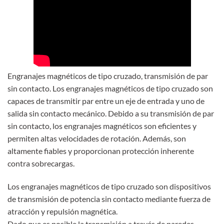
Engranajes magnéticos de tipo cruzado, transmisión de par
sin contacto. Los engranajes magnéticos de tipo cruzado son
capaces de transmitir par entre un eje de entrada y uno de
salida sin contacto mecánico. Debido a su transmisión de par
sin contacto, los engranajes magnéticos son eficientes y
permiten altas velocidades de rotación. Además, son
altamente fiables y proporcionan protección inherente
contra sobrecargas.
Los engranajes magnéticos de tipo cruzado son dispositivos
de transmisión de potencia sin contacto mediante fuerza de
atracción y repulsión magnética.
Dado que es posible la transmisión a través de paredes