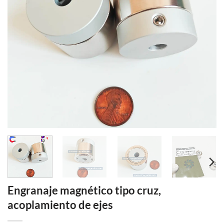
Engranaje magnético tipo cruz,
acoplamiento de ejes