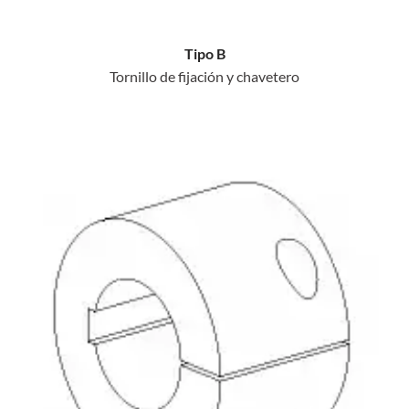
Tipo B
Tornillo de fijación y chavetero