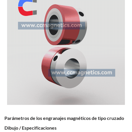
Parámetros de los engranajes magnéticos de tipo cruzado
Dibujo / Especificaciones