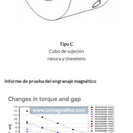
Tipo C
Cubo de sujeción
ranura y chavetero
Informe de prueba del engranaje magnético