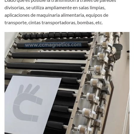
divisorias, se utiliza ampliamente en salas limpias,
aplicaciones de maquinaria alimentaria, equipos de
transporte, cintas transportadoras, bombas, etc.