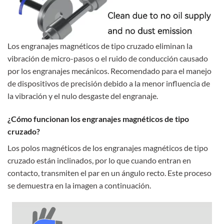
Los engranajes magnéticos de tipo cruzado eliminan la
vibración de micro-pasos o el ruido de conducción causado
por los engranajes mecánicos. Recomendado para el manejo
de dispositivos de precisión debido a la menor influencia de
la vibración y el nulo desgaste del engranaje.
¿Cómo funcionan los engranajes magnéticos de tipo
cruzado?
Los polos magnéticos de los engranajes magnéticos de tipo
cruzado están inclinados, por lo que cuando entran en
contacto, transmiten el par en un ángulo recto. Este proceso
se demuestra en la imagen a continuación.