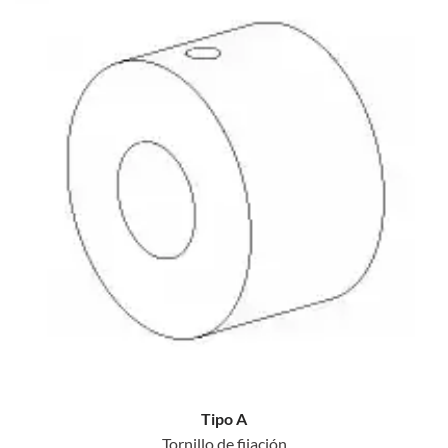
Tipo A
Tornillo de fijación