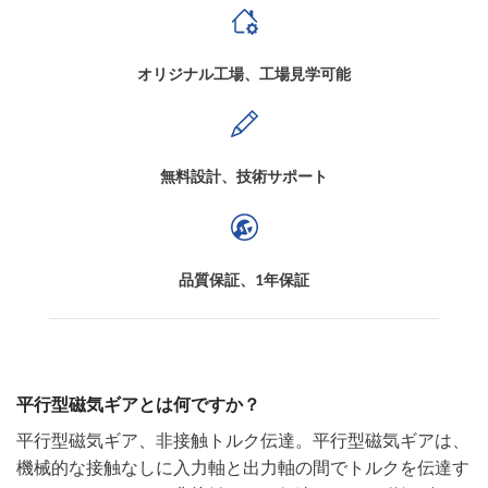
オリジナル工場、工場見学可能
無料設計、技術サポート
品質保証、1年保証
平行型磁気ギアとは何ですか？
平行型磁気ギア、非接触トルク伝達。平行型磁気ギアは、
機械的な接触なしに入力軸と出力軸の間でトルクを伝達す