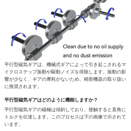
平行型磁気ギアは、機械式ギアによって引き起こされるマ
イクロステップ振動や駆動ノイズを排除します。振動の影
響が少なく、ギアの摩耗がないため、精密機器の取り扱い
に推奨されます。
平行型磁気ギアはどのように機能しますか？
平行型磁気ギアの磁極は傾斜しており、接触すると直角に
トルクを伝達します。このプロセスは下の画像で示されて
います。