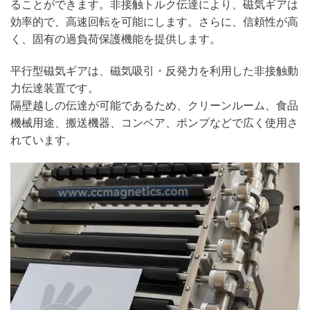
ることができます。非接触トルク伝達により、磁気ギアは
効率的で、高速回転を可能にします。さらに、信頼性が高
く、固有の過負荷保護機能を提供します。
平行型磁気ギアは、磁気吸引・反発力を利用した非接触動
力伝達装置です。
隔壁越しの伝達が可能であるため、クリーンルーム、食品
機械用途、搬送機器、コンベア、ポンプなどで広く使用さ
れています。