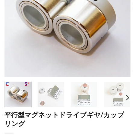
平行型マグネットドライブギヤ/カップ
リング