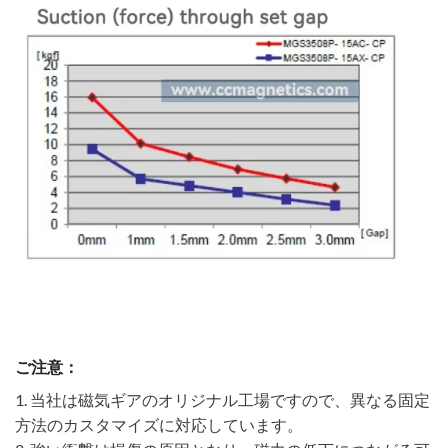
ご注意：
1. 当社は磁気ギアのオリジナル工場ですので、異なる固定
方法のカスタマイズに対応しています。