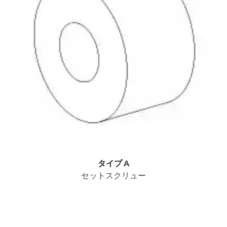
タイプ A
セットスクリュー