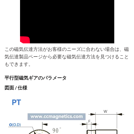
この磁気伝達方法がお客様のニーズに合わない場合は、磁
気伝達製品ページから必要な磁気伝達方法を見つけること
もできます。
平行型磁気ギアのパラメータ
図面 / 仕様