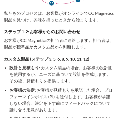
私たちのプロセスは、お客様がオンラインでCC Magnetics
製品を見つけ、興味を持ったときから始まります。
ステップ 1-2: お客様からのお問い合わせ
お客様がCC Magneticsの担当者に連絡します。担当者は、
製品が標準品かカスタム品かを判断します。
カスタム製品 (ステップ 3, 5, 6, 8, 9, 10, 11, 12)
設計と見積もり:
カスタム製品の場合、お客様の設計図
を使用するか、ニーズに基づいて設計を作成します。
その後、見積もりを提供します。
お客様の決定:
お客様が見積もりを承諾した場合、プロ
フォーマインボイス (PI) を送付します。お客様が承諾
しない場合、決定を下す前にフィードバックについて
話し合う用意があります。