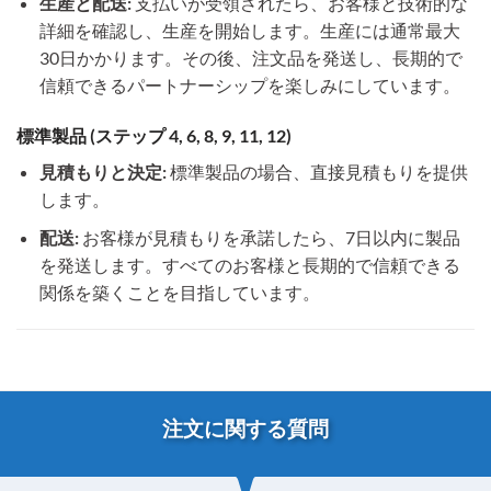
生産と配送:
支払いが受領されたら、お客様と技術的な
詳細を確認し、生産を開始します。生産には通常最大
30日かかります。その後、注文品を発送し、長期的で
信頼できるパートナーシップを楽しみにしています。
標準製品 (ステップ 4, 6, 8, 9, 11, 12)
見積もりと決定:
標準製品の場合、直接見積もりを提供
します。
配送:
お客様が見積もりを承諾したら、7日以内に製品
を発送します。すべてのお客様と長期的で信頼できる
関係を築くことを目指しています。
注文に関する質問