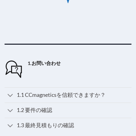
1.お問い合わせ
1.1 CCmagneticsを信頼できますか？
1.2 要件の確認
1.3 最終見積もりの確認