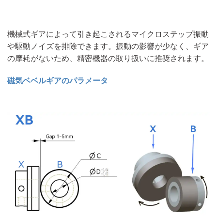
機械式ギアによって引き起こされるマイクロステップ振動
や駆動ノイズを排除できます。振動の影響が少なく、ギア
の摩耗がないため、精密機器の取り扱いに推奨されます。
磁気ベベルギアのパラメータ