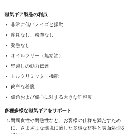
磁気ギア製品の利点
非常に低いノイズと振動
摩耗なし、粉塵なし
発熱なし
オイルフリー（無給油）
壁越しの動力伝達
トルクリミッター機能
簡単な着脱
偏角および偏心に対する大きな許容度
多種多様な磁気ギアをサポート
耐腐食性や耐熱性など、お客様の仕様を満たすため
に、さまざまな環境に適した多様な材料と表面処理を