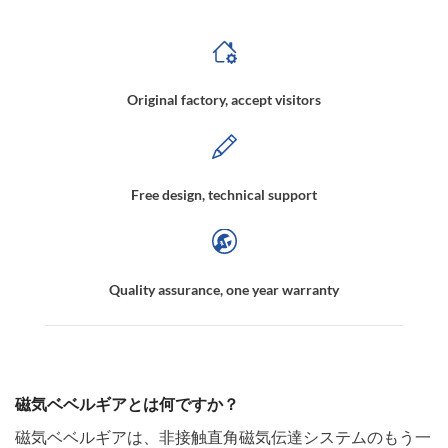
Original factory, accept visitors
Free design, technical support
Quality assurance, one year warranty
磁気ベベルギアとは何ですか？
磁気ベベルギアは、非接触直角磁気伝達システムのもう一