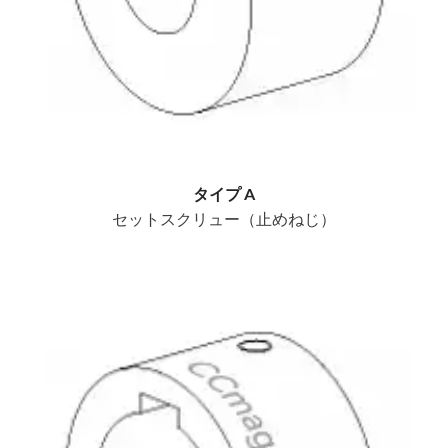
タイプ A
セットスクリュー（止めねじ）