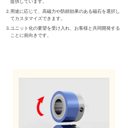
提供しています。
用途に応じて、高磁力や防錆効果のある磁石を選択し
てカスタマイズできます。
ユニット化の要望を受け入れ、お客様と共同開発する
ことに前向きです。