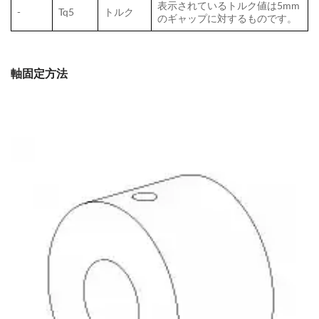
表示されているトルク値は5mm
-
Tq5
トルク
のギャップに対するものです。
軸固定方法