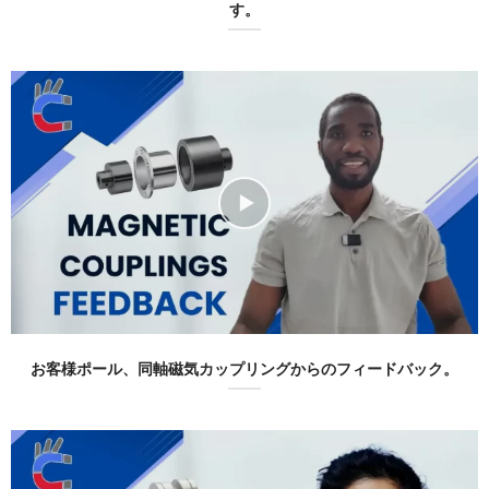
す。
お客様ポール、同軸磁気カップリングからのフィードバック。