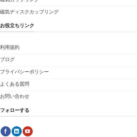
磁気ディスクカップリング
お役立ちリンク
利用規約
ブログ
プライバシーポリシー
よくある質問
お問い合わせ
フォローする