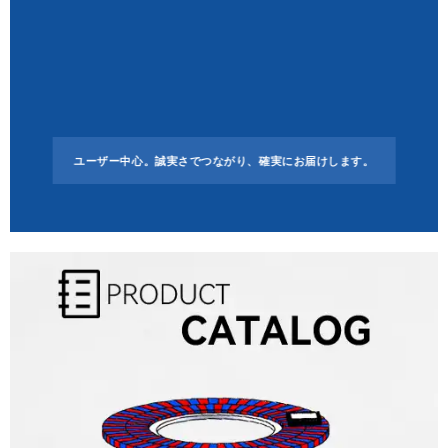
ユーザー中心。誠実さでつながり、確実にお届けします。