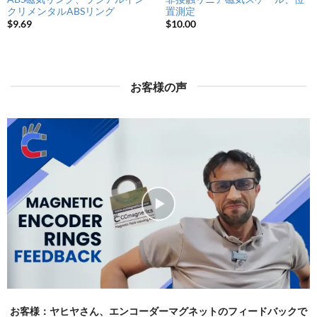
クリメンタルABSリング
置測定
$
9.69
$
10.00
お客様の声
お客様：ヤヒヤさん、エンコーダーマグネットのフィードバックで