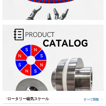
ロータリー磁気スケール
すべて閲覧