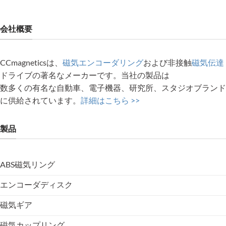
会社概要
CCmagneticsは、
磁気エンコーダリング
および非接触
磁気伝達
ドライブの著名なメーカーです。当社の製品は
数多くの有名な自動車、電子機器、研究所、スタジオブランド
に供給されています。
詳細はこちら >>
製品
ABS磁気リング
エンコーダディスク
磁気ギア
磁気カップリング