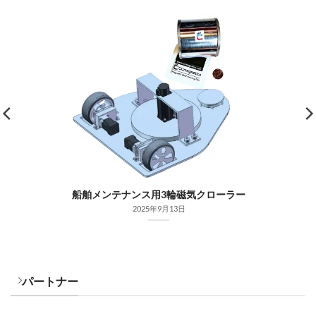
船舶メンテナンス用3輪磁気クローラー
2025年9月13日
パートナー