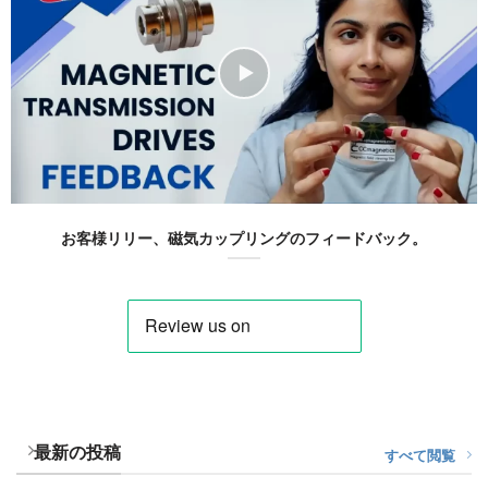
お客様リリー、磁気カップリングのフィードバック。
最新の投稿
すべて閲覧