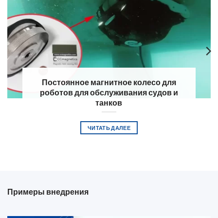
Постоянное магнитное колесо для
роботов для обслуживания судов и
танков
ЧИТАТЬ ДАЛЕЕ
Примеры внедрения