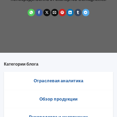
Категории блога
Отраслевая аналитика
Обзор продукции