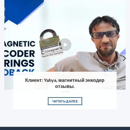
Клиент: Yahya, магнитный энкодер
отзывы.
ЧИТАТЬ ДАЛЕЕ