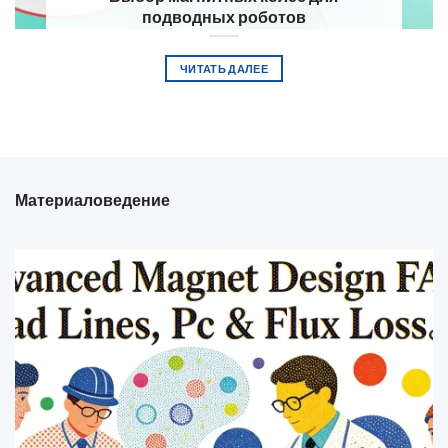
подводных роботов
ЧИТАТЬ ДАЛЕЕ
Материаловедение