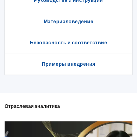
Руководства и инструкции
Материаловедение
Безопасность и соответствие
Примеры внедрения
Отраслевая аналитика