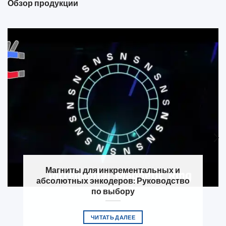
Обзор продукции
Магниты для инкрементальных и
абсолютных энкодеров: Руководство
по выбору
ЧИТАТЬ ДАЛЕЕ