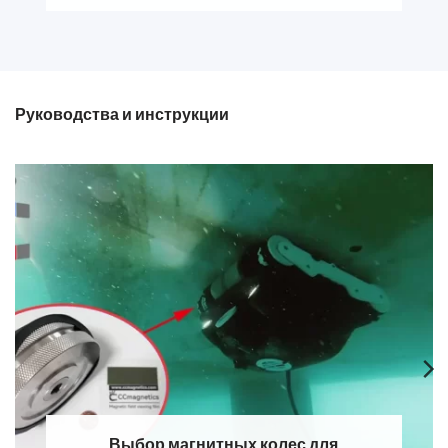
Руководства и инструкции
Выбор магнитных колес для