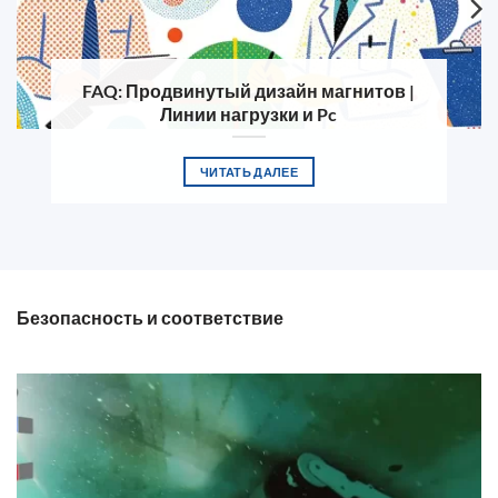
FAQ: Продвинутый дизайн магнитов |
Линии нагрузки и Pc
ЧИТАТЬ ДАЛЕЕ
Безопасность и соответствие