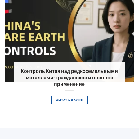
Контроль Китая над редкоземельными
металлами: гражданское и военное
применение
ЧИТАТЬ ДАЛЕЕ