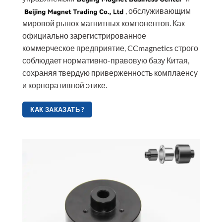
, обслуживающим
мировой рынок магнитных компонентов. Как
официально зарегистрированное
коммерческое предприятие, CCmagnetics строго
соблюдает нормативно-правовую базу Китая,
сохраняя твердую приверженность комплаенсу
и корпоративной этике.
КАК ЗАКАЗАТЬ ?