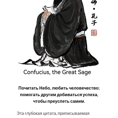
Почитать Небо, любить человечество;
помогать другим добиваться успеха,
чтобы преуспеть самим.
Эта глубокая цитата, приписываемая