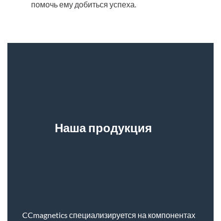
помочь ему добиться успеха.
Наша продукция
CCmagnetics специализируется на компонентах