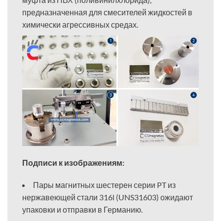
предназначенная для смесителей жидкостей в
химически агрессивных средах.
Подписи к изображениям:
Пары магнитных шестерен серии PT из
нержавеющей стали 316l (UNS31603) ожидают
упаковки и отправки в Германию.