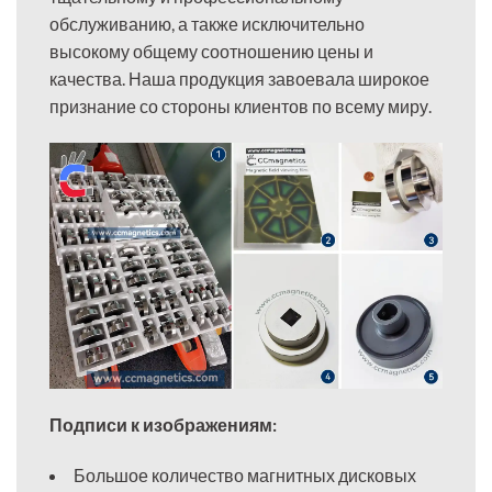
обслуживанию, а также исключительно
высокому общему соотношению цены и
качества. Наша продукция завоевала широкое
признание со стороны клиентов по всему миру.
Подписи к изображениям:
Большое количество магнитных дисковых