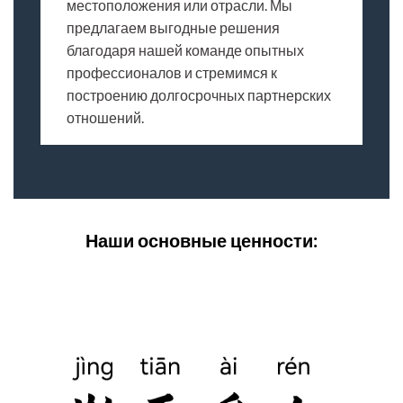
местоположения или отрасли. Мы
предлагаем выгодные решения
благодаря нашей команде опытных
профессионалов и стремимся к
построению долгосрочных партнерских
отношений.
Наши основные ценности: