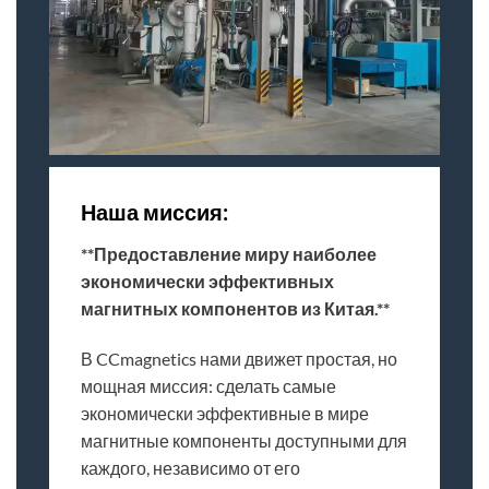
Наша миссия:
**Предоставление миру наиболее
экономически эффективных
магнитных компонентов из Китая.**
В CCmagnetics нами движет простая, но
мощная миссия: сделать самые
экономически эффективные в мире
магнитные компоненты доступными для
каждого, независимо от его