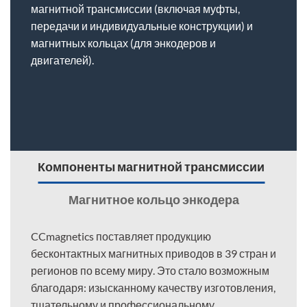
магнитной трансмиссии (включая муфты,
передачи и индивидуальные конструкции) и
магнитных кольцах (для энкодеров и
двигателей).
Компоненты магнитной трансмиссии
Магнитное кольцо энкодера
CCmagnetics поставляет продукцию
бесконтактных магнитных приводов в 39 стран и
регионов по всему миру. Это стало возможным
благодаря: изысканному качеству изготовления,
тщательному и профессиональному