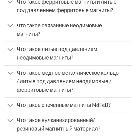
Что такое ферритовые магниты и литые
под давлением ферритовые магниты?
Что такое связанные неодимовые
магниты?
Что такое литые под давлением
неодимовые магниты?
Что такое медное металлическое кольцо
/ литые под давлением неодимовые /
ферритовые магниты?
Что такое спеченные магниты NdFeB?
Что такое вулканизированный/
резиновый магнитный материал?