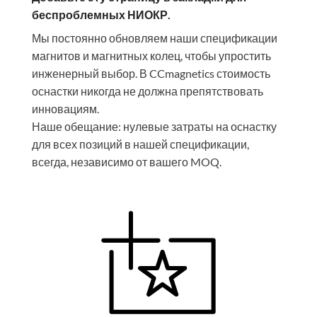
беспроблемных НИОКР.
Мы постоянно обновляем наши спецификации
магнитов и магнитных колец, чтобы упростить
инженерный выбор. В CCmagnetics стоимость
оснастки никогда не должна препятствовать
инновациям.
Наше обещание: нулевые затраты на оснастку
для всех позиций в нашей спецификации,
всегда, независимо от вашего MOQ.