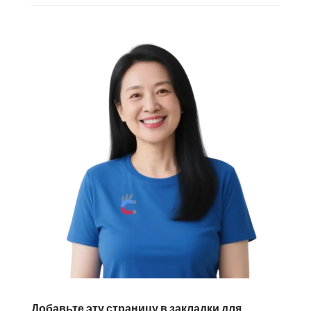
Добавьте эту страницу в закладки для