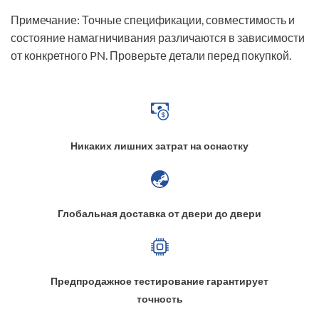
Примечание: Точные спецификации, совместимость и
состояние намагничивания различаются в зависимости
от конкретного PN. Проверьте детали перед покупкой.
Никаких лишних затрат на оснастку
Глобальная доставка от двери до двери
Предпродажное тестирование гарантирует
точность