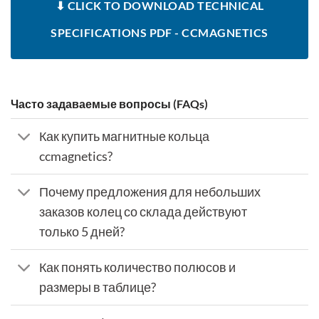
⬇ CLICK TO DOWNLOAD TECHNICAL
SPECIFICATIONS PDF - CCMAGNETICS
Часто задаваемые вопросы (FAQs)
Как купить магнитные кольца
ccmagnetics?
Почему предложения для небольших
заказов колец со склада действуют
только 5 дней?
Как понять количество полюсов и
размеры в таблице?