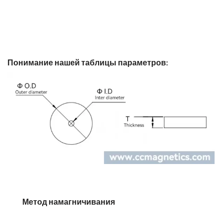
Понимание нашей таблицы параметров:
Метод намагничивания