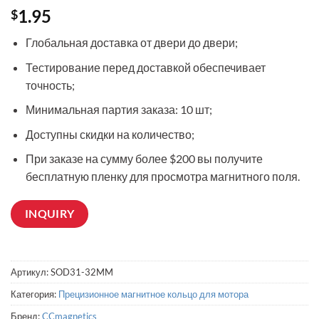
1.95
$
Глобальная доставка от двери до двери;
Тестирование перед доставкой обеспечивает
точность;
Минимальная партия заказа: 10 шт;
Доступны скидки на количество;
При заказе на сумму более $200 вы получите
бесплатную пленку для просмотра магнитного поля.
INQUIRY
Артикул:
SOD31-32MM
Категория:
Прецизионное магнитное кольцо для мотора
Бренд:
CCmagnetics