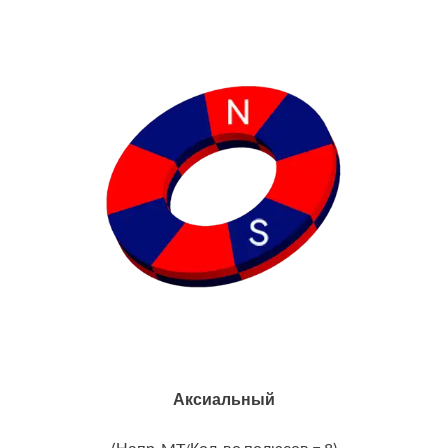
Аксиальный