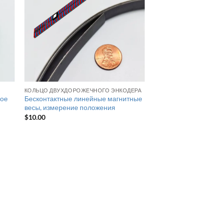
КОЛЬЦО ДВУХДОРОЖЕЧНОГО ЭНКОДЕРА
ное
Бесконтактные линейные магнитные
весы, измерение положения
$
10.00