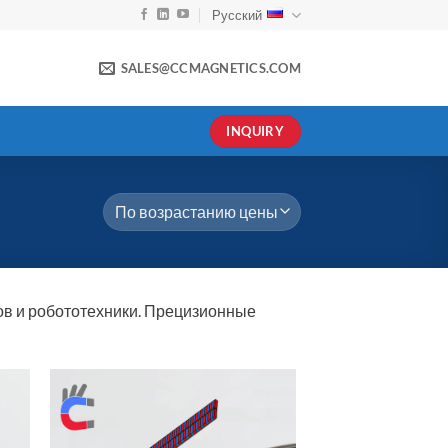
Русский
SALES@CCMAGNETICS.COM
INQUIRY
ов и робототехники. Прецизионные