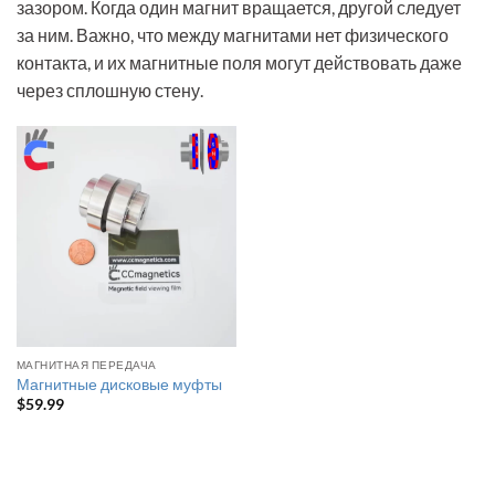
зазором. Когда один магнит вращается, другой следует
за ним. Важно, что между магнитами нет физического
контакта, и их магнитные поля могут действовать даже
через сплошную стену.
МАГНИТНАЯ ПЕРЕДАЧА
Магнитные дисковые муфты
$
59.99